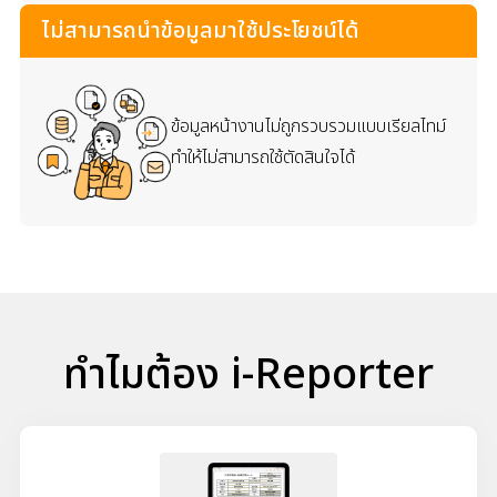
ไม่สามารถนำข้อมูลมาใช้ประโยชน์ได้
ข้อมูลหน้างานไม่ถูกรวบรวมแบบเรียลไทม์
ทำให้ไม่สามารถใช้ตัดสินใจได้
ทำไมต้อง i-Reporter