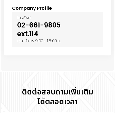
Company Profile
โทรศัพท์
02-661-9805
ext.114
เวลาทำการ 9:00 - 18:00 น.
ติดต่อสอบถามเพิ่มเติม
ได้ตลอดเวลา