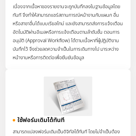
เนื่องจากเนื้อหาของรายงานจะถูกบันทึกลงในฐานข้อมูลโดย
ทันที จึงทำให้สามารถแชร์สถานการณ์หน้างานกับแผนก
อื่น
หรือสาขาอื่นได้แบบเรียลไทม์ และยังสามารถส่งการแจ้งเตือน
อัตโนมัติผ่านอีเมลหรือการแจ้งเตือนตามลำดับขั้น
ตอนการ
อนุมัติ (Approval Workflow) ได้ตามเนื้อหาที่ผู้ปฏิบัติงาน
บันทึกไว้ จึงช่วยลดความจำเป็นในการเดินทางไป
มาระหว่าง
หน้างานหรือการติดต่อเพื่อยืนยันข้อมูล
ใช้ฟอร์มเดิมได้ทันที
สามารถแปลงฟอร์มเดิมเป็นดิจิทัลได้ทันที โดยไม่จำเป็นต้อง