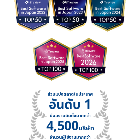
ส่วนแบ่งตลาดในประเทศ
อันดับ 1
มีผลงานติดตั้งมากกว่า
4,500
บริษัท
จำนวนผู้ใช้งานมากกว่า