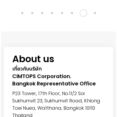
About us
เกี่ยวกับบริษัท
CIMTOPS Corporation.
Bangkok Representative Office
P23 Tower, 17th Floor, No.11/2 Soi
Sukhumvit 23,
Sukhumvit Road, Khlong
Toei Nuea,
Watthana, Bangkok 10110
Thailand