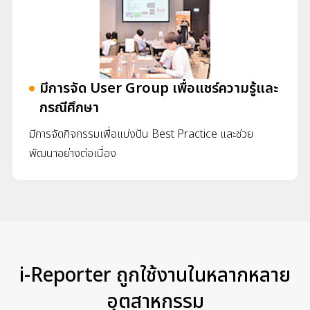
มีการจัด User Group เพื่อแชร์ความรู้และ
กรณีศึกษา
มีการจัดกิจกรรมเพื่อแบ่งปัน Best Practice และช่วย
พัฒนาอย่างต่อเนื่อง
i-Reporter ถูกใช้งานในหลากหลาย
อุตสาหกรรม