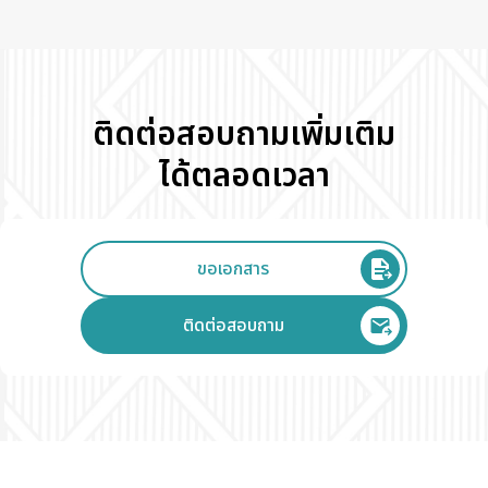
ติดต่อสอบถามเพิ่มเติม
ได้ตลอดเวลา
ขอเอกสาร
ติดต่อสอบถาม