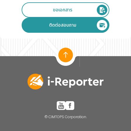
ขอเอกสาร
ติดต่อสอบถาม
© CIMTOPS Corporation.