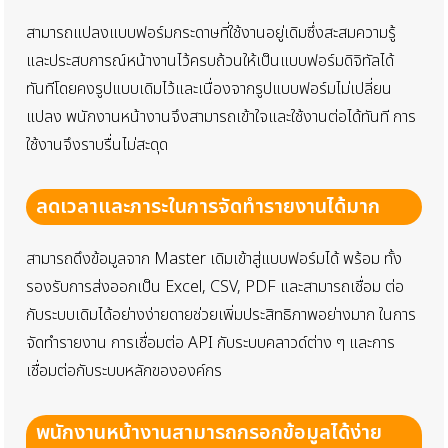
สามารถแปลงแบบฟอร์มกระดาษที่ใช้งานอยู่เดิมซึ่งสะสมความรู้
และประสบการณ์หน้างานไว้ครบถ้วนให้เป็นแบบฟอร์มดิจิทัลได้
ทันทีโดยคงรูปแบบเดิมไว้และเนื่องจากรูปแบบฟอร์มไม่เปลี่ยน
แปลง พนักงานหน้างานจึงสามารถเข้าใจและใช้งานต่อได้ทันที การ
ใช้งานจึงราบรื่นไม่สะดุด
ลดเวลาและภาระในการจัดทำรายงานได้มาก
สามารถดึงข้อมูลจาก Master เดิมเข้าสู่แบบฟอร์มได้ พร้อม
ทั้ง
รองรับการส่งออกเป็น Excel, CSV, PDF และสามารถเชื่อม
ต่อ
กับระบบเดิมได้อย่างง่ายดายช่วยเพิ่มประสิทธิภาพอย่างมาก
ในการ
จัดทำรายงาน การเชื่อมต่อ API กับระบบคลาวด์ต่าง ๆ
และการ
เชื่อมต่อกับระบบหลักขององค์กร
พนักงานหน้างานสามารถกรอกข้อมูลได้ง่าย