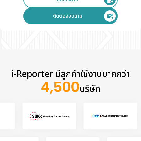
ติดต่อสอบถาม
i-Reporter มีลูกค้าใช้งานมากกว่า
4,500
บริษัท