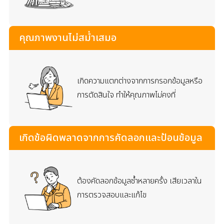
คุณภาพงานไม่สม่ำเสมอ
เกิดความแตกต่างจากการกรอกข้อมูลหรือ
การตัดสินใจ ทำให้คุณภาพไม่คงที่
เกิดข้อผิดพลาดจากการคัดลอกและป้อนข้อมูล
ต้องคัดลอกข้อมูลซ้ำหลายครั้ง
เสียเวลาใน
การตรวจสอบและแก้ไข