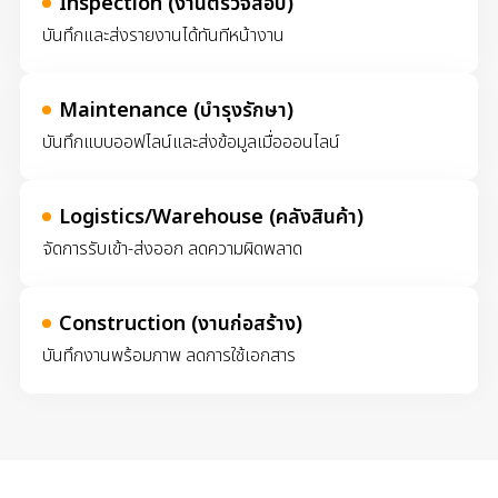
Inspection (งานตรวจสอบ)
บันทึกและส่งรายงานได้ทันทีหน้างาน
Maintenance (บำรุงรักษา)
บันทึกแบบออฟไลน์และส่งข้อมูลเมื่อออนไลน์
Logistics/Warehouse (คลังสินค้า)
จัดการรับเข้า-ส่งออก ลดความผิดพลาด
Construction (งานก่อสร้าง)
บันทึกงานพร้อมภาพ ลดการใช้เอกสาร