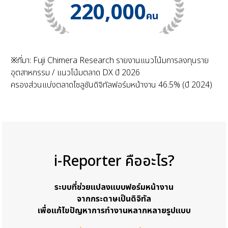
220,000
คน
※ที่มา: Fuji Chimera Research รายงานแนวโน้มการลงทุนราย
อุตสาหกรรม / แนวโน้มตลาด DX ปี 2026
ครองส่วนแบ่งตลาดโซลูชันดิจิทัลฟอร์มหน้างาน 46.5% (ปี 2024)
i-Reporter คืออะไร?
ระบบที่ช่วยแปลงแบบฟอร์มหน้างาน
จากกระดาษเป็นดิจิทัล
เพื่อแก้ไขปัญหาการทำงานหลากหลายรูปแบบ