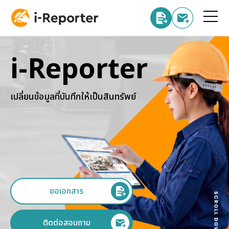
i-Reporter
เปลี่ยนข้อมูลที่บันทึกให้เป็นสินทรัพย์
ขอเอกสาร
ติดต่อสอบถาม