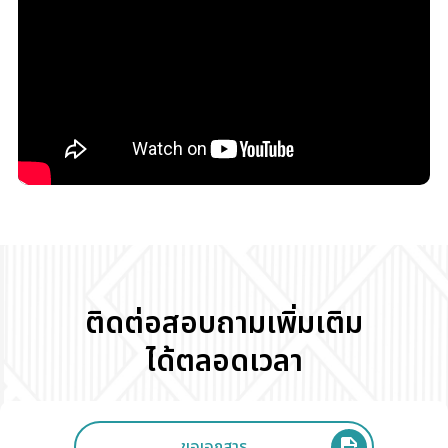
ติดต่อสอบถามเพิ่มเติม
ได้ตลอดเวลา
ขอเอกสาร