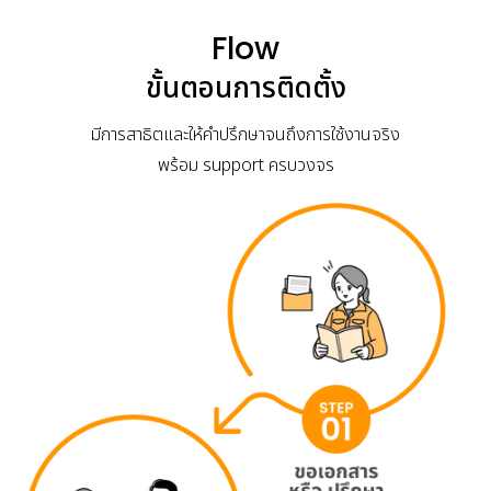
Flow
ขั้นตอนการติดตั้ง
มีการสาธิตและให้คำปรึกษาจนถึงการใช้งานจริง
พร้อม support ครบวงจร