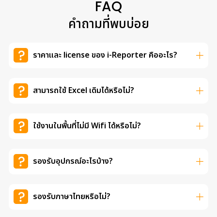
FAQ
คำถามที่พบบ่อย
ราคาและ license ของ i-Reporter คืออะไร?
สามารถใช้ Excel เดิมได้หรือไม่?
ใช้งานในพื้นที่ไม่มี Wifi ได้หรือไม่?
รองรับอุปกรณ์อะไรบ้าง?
รองรับภาษาไทยหรือไม่?