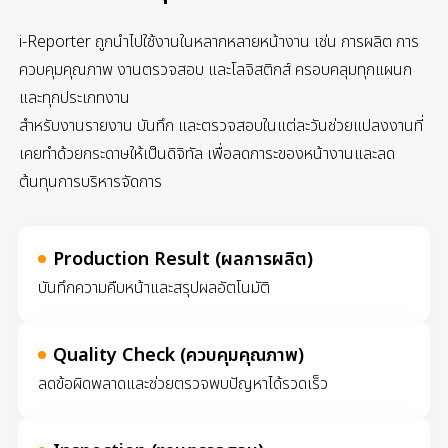
i-Reporter ถูกนำไปใช้งานในหลากหลายหน้างาน เช่น การผลิต การ
ควบคุมคุณภาพ งานตรวจสอบ และโลจิสติกส์ ครอบคลุมทุกแผนก
และทุกประเภทงาน
สำหรับงานรายงาน บันทึก และตรวจสอบในแต่ละวันช่วยแปลงงานที่
เคยทำด้วยกระดาษให้เป็นดิจิทัล เพื่อลดภาระของหน้างานและลด
ต้นทุนการบริหารจัดการ
Production Result (ผลการผลิต)
บันทึกความคืบหน้าและสรุปผลอัตโนมัติ
Quality Check (ควบคุมคุณภาพ)
ลดข้อผิดพลาดและช่วยตรวจพบปัญหาได้รวดเร็ว