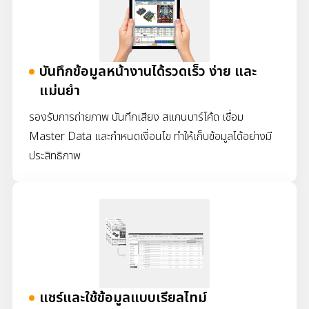
บันทึกข้อมูลหน้างานได้รวดเร็ว ง่าย และ
แม่นยำ
รองรับการถ่ายภาพ บันทึกเสียง สแกนบาร์โค้ด เชื่อม
Master Data และกำหนดเงื่อนไข ทำให้เก็บข้อมูลได้
อย่างมี
ประสิทธิภาพ
แชร์และใช้ข้อมูลแบบเรียลไทม์