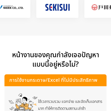
หน้างานของคุณกำลังเจอปัญหา
แบบนี้อยู่หรือไม่?
การใช้งานกระดาษ/Excel ที่ไม่มีประสิทธิภาพ
ใช้เวลารวบรวม แจกจ่าย และจัดเก็บเอกสาร
มาก
ทำให้การติดตามสถานะล่าช้า